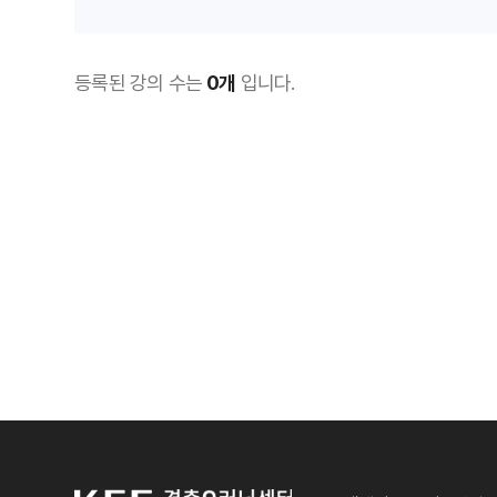
등록된 강의 수는
0개
입니다.